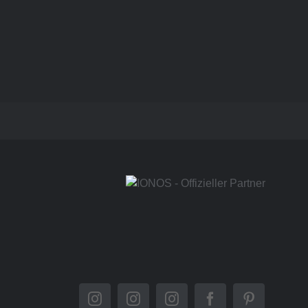
Instagram
Instagram
Instagram
Facebook
Pinterest