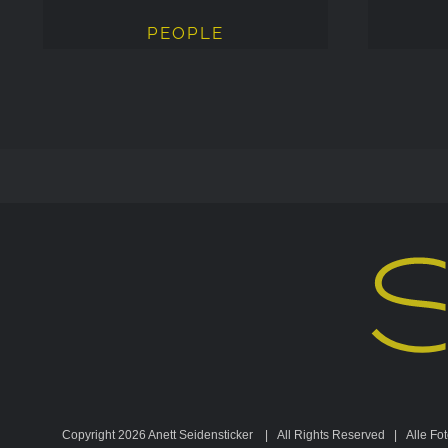
PEOPLE
Copyright
2026 Anett Seidensticker | All Rights Reserved | Alle Foto