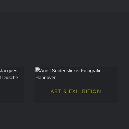
ART & EXHIBITION
ART & EXHIBITION