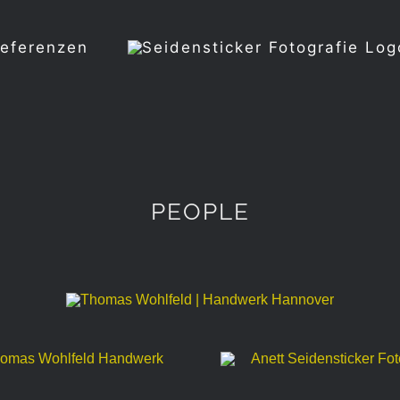
eferenzen
PEOPLE