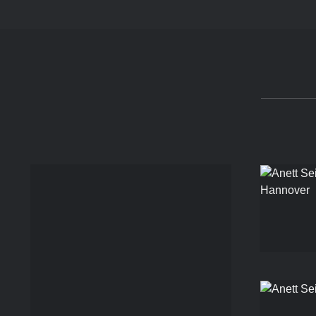
PEOPLE