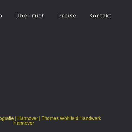
Über mich
Preise
Kontakt