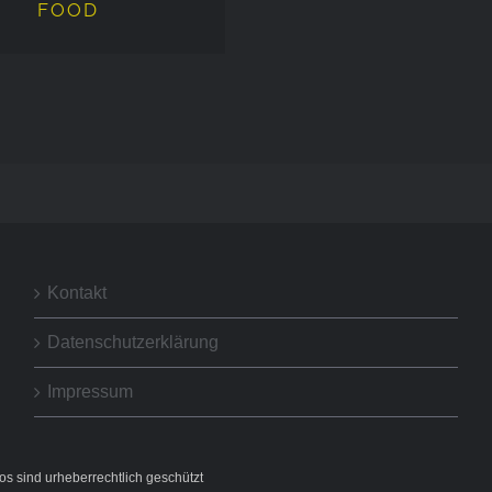
FOOD
Kontakt
Datenschutzerklärung
Impressum
s sind urheberrechtlich geschützt